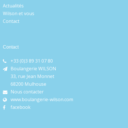
Actualités
Wilson et vous
Contact
Contact
+33 (0)3 89 31 07 80
Boulangerie WILSON
33, rue Jean Monnet
68200 Mulhouse
Nous contacter
www.boulangerie-wilson.com
facebook