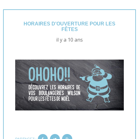
HORAIRES D'OUVERTURE POUR LES
FÊTES
il y a 10 ans